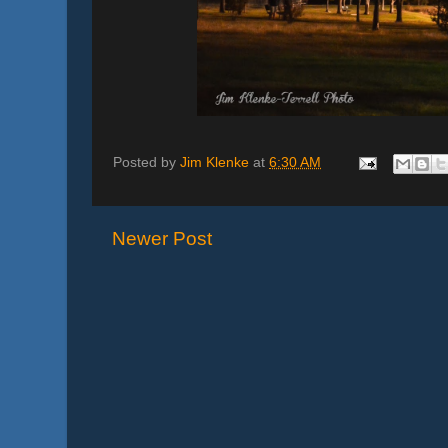
Posted by
Jim Klenke
at
6:30 AM
Newer Post