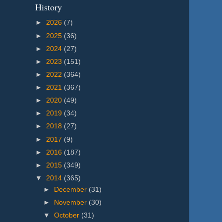
History
►
2026
(7)
►
2025
(36)
►
2024
(27)
►
2023
(151)
►
2022
(364)
►
2021
(367)
►
2020
(49)
►
2019
(34)
►
2018
(27)
►
2017
(9)
►
2016
(187)
►
2015
(349)
▼
2014
(365)
►
December
(31)
►
November
(30)
▼
October
(31)